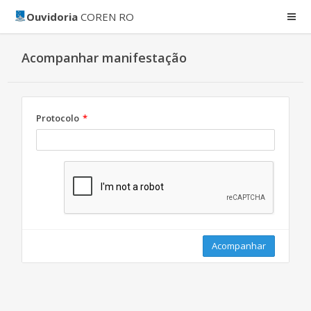
Ouvidoria
COREN RO
Acompanhar manifestação
Protocolo
Acompanhar