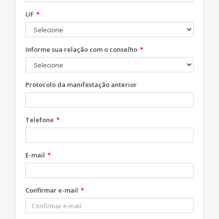
UF
Informe sua relação com o conselho
Protocolo da manifestação anterior
Telefone
E-mail
Confirmar e-mail