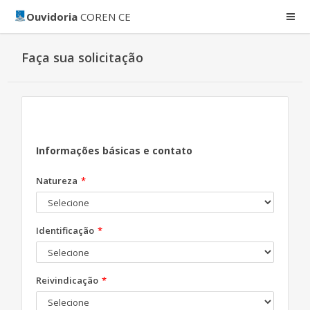
Ouvidoria
COREN CE
Faça sua solicitação
Informações básicas e contato
Natureza
Identificação
Reivindicação