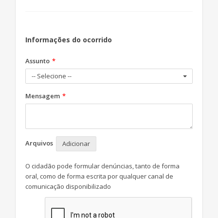
Informações do ocorrido
Assunto
-- Selecione --
Mensagem
Arquivos
Adicionar
O cidadão pode formular denúncias, tanto de forma
oral, como de forma escrita por qualquer canal de
comunicação disponibilizado