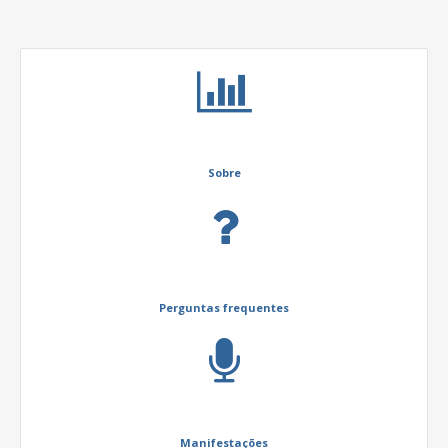
Sobre
Perguntas frequentes
Manifestações