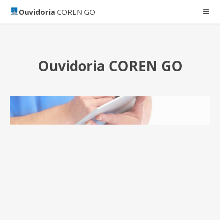
Ouvidoria
COREN GO
Ouvidoria COREN GO