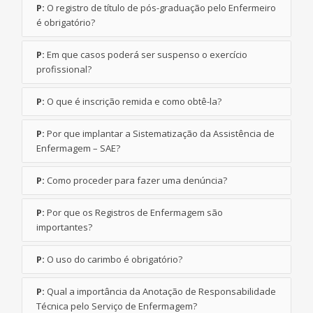
P:
O registro de título de pós-graduação pelo Enfermeiro
é obrigatório?
P:
Em que casos poderá ser suspenso o exercício
profissional?
P:
O que é inscrição remida e como obtê-la?
P:
Por que implantar a Sistematização da Assistência de
Enfermagem – SAE?
P:
Como proceder para fazer uma denúncia?
P:
Por que os Registros de Enfermagem são
importantes?
P:
O uso do carimbo é obrigatório?
P:
Qual a importância da Anotação de Responsabilidade
Técnica pelo Serviço de Enfermagem?