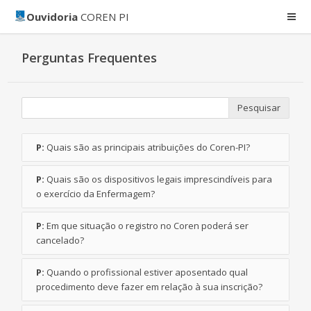
Ouvidoria
COREN PI
Perguntas Frequentes
Pesquisar
P:
Quais são as principais atribuições do Coren-PI?
P:
Quais são os dispositivos legais imprescindíveis para
o exercício da Enfermagem?
P:
Em que situação o registro no Coren poderá ser
cancelado?
P:
Quando o profissional estiver aposentado qual
procedimento deve fazer em relação à sua inscrição?