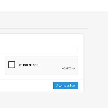
Acompanhar