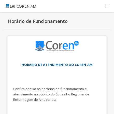
LAI
COREN AM
Horário de Funcionamento
HORÁRIO DE ATENDIMENTO DO COREN-AM
Confira abaixo os horários de funcionamento e
atendimento ao público do Conselho Regional de
Enfermagem do Amazonas: