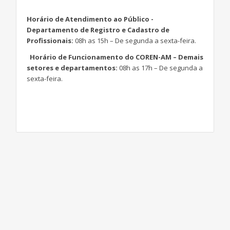
Horário de Atendimento ao Público -
Departamento de Registro e Cadastro de
Profissionais:
08h as 15h – De segunda a sexta-feira.
Horário de Funcionamento do COREN-AM – Demais
setores e departamentos:
08h as 17h – De segunda a
sexta-feira.