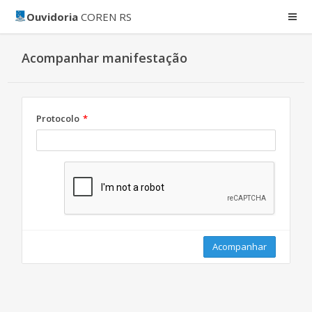
Ouvidoria
COREN RS
Acompanhar manifestação
Protocolo
Acompanhar