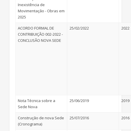
Inexistência de
Movimentação - Obras em
2025
ACORDO FORMAL DE
25/02/2022
2022
CONTRIBUIÇÃO 002-2022 -
CONCLUSÃO NOVA SEDE
Nota Técnica sobre a
25/06/2019
2019
Sede Nova
Construção de nova Sede
25/07/2016
2016
(Cronograma)