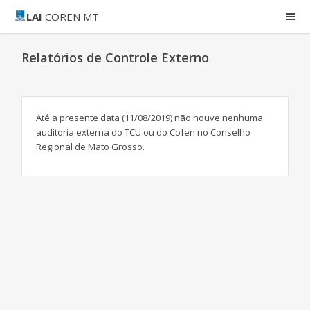
LAI
COREN MT
Relatórios de Controle Externo
Até a presente data (11/08/2019) não houve nenhuma
auditoria externa do TCU ou do Cofen no Conselho
Regional de Mato Grosso.