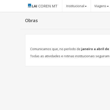
LAI
COREN MT
Institucional
Viagens
Obras
Comunicamos que, no período de
janeiro a abril de
Todas as atividades e rotinas institucionais seguira