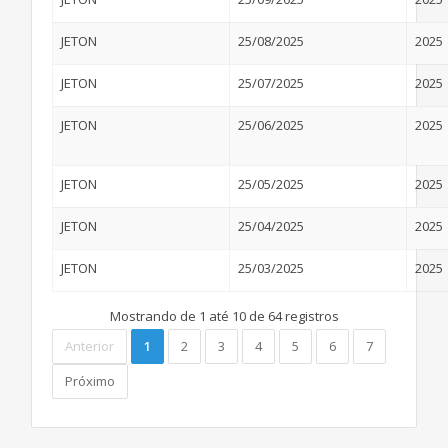
JETON
25/08/2025
2025
JETON
25/07/2025
2025
JETON
25/06/2025
2025
JETON
25/05/2025
2025
JETON
25/04/2025
2025
JETON
25/03/2025
2025
Mostrando de 1 até 10 de 64 registros
Anterior
1
2
3
4
5
6
7
Próximo