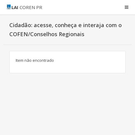
LAI
COREN PR
Cidadão: acesse, conheça e interaja com o
COFEN/Conselhos Regionais
Item não encontrado