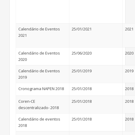
Calendário de Eventos
25/01/2021
2021
2021
Calendário de Eventos
25/06/2020
2020
2020
Calendário de Eventos
25/01/2019
2019
2019
Cronograma NAPEN 2018
25/01/2018
2018
Coren-CE
25/01/2018
2018
descentralizado- 2018
Calendário de eventos
25/01/2018
2018
2018