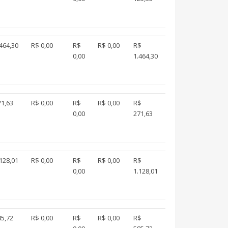
464,30
R$ 0,00
R$
R$ 0,00
R$
0,00
1.464,30
71,63
R$ 0,00
R$
R$ 0,00
R$
0,00
271,63
128,01
R$ 0,00
R$
R$ 0,00
R$
0,00
1.128,01
85,72
R$ 0,00
R$
R$ 0,00
R$