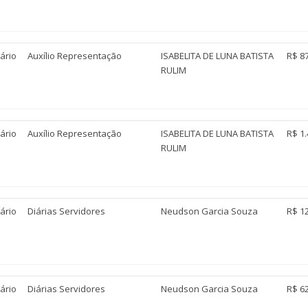
ário
Auxílio Representação
ISABELITA DE LUNA BATISTA
R$ 8
RULIM
ário
Auxílio Representação
ISABELITA DE LUNA BATISTA
R$ 1.
RULIM
ário
Diárias Servidores
Neudson Garcia Souza
R$ 1
ário
Diárias Servidores
Neudson Garcia Souza
R$ 6