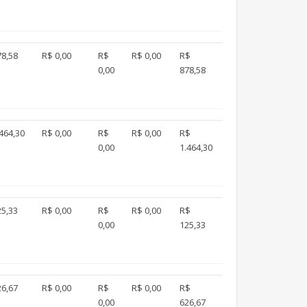
78,58
R$ 0,00
R$
R$ 0,00
R$
0,00
878,58
464,30
R$ 0,00
R$
R$ 0,00
R$
0,00
1.464,30
25,33
R$ 0,00
R$
R$ 0,00
R$
0,00
125,33
26,67
R$ 0,00
R$
R$ 0,00
R$
0,00
626,67