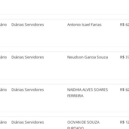
ário
Diárias Servidores
Antonio Isael Farias
R$ 6
ário
Diárias Servidores
Neudson Garcia Souza
R$ 3
ário
Diárias Servidores
NAIDHIA ALVES SOARES
R$ 6
FERREIRA
ário
Diárias Servidores
OCIVAN DE SOUZA
R$ 1
FURTADO