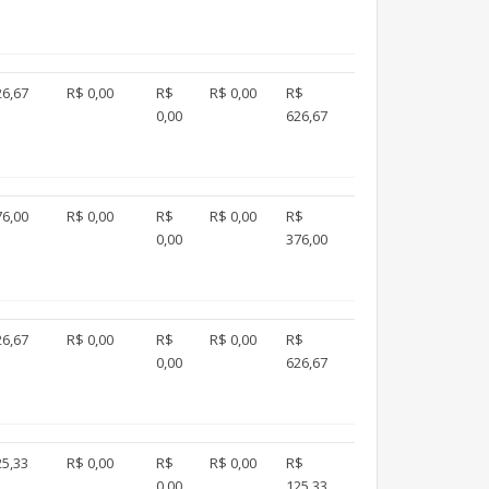
26,67
R$ 0,00
R$
R$ 0,00
R$
0,00
626,67
76,00
R$ 0,00
R$
R$ 0,00
R$
0,00
376,00
26,67
R$ 0,00
R$
R$ 0,00
R$
0,00
626,67
25,33
R$ 0,00
R$
R$ 0,00
R$
0,00
125,33