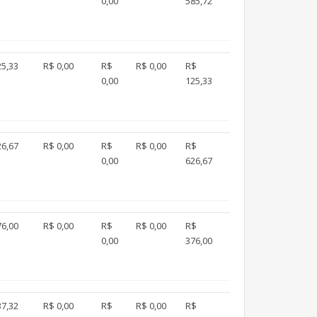
0,00
585,72
25,33
R$ 0,00
R$
R$ 0,00
R$
0,00
125,33
26,67
R$ 0,00
R$
R$ 0,00
R$
0,00
626,67
76,00
R$ 0,00
R$
R$ 0,00
R$
0,00
376,00
37,32
R$ 0,00
R$
R$ 0,00
R$