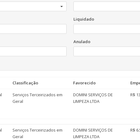
Liquidado
Anulado
Classificação
Favorecido
Emp
l
Serviços Terceirizados em
DOMINI SERVIÇOS DE
R$ 13
Geral
LIMPEZA LTDA
l
Serviços Terceirizados em
DOMINI SERVIÇOS DE
R$ 6.
Geral
LIMPEZA LTDA