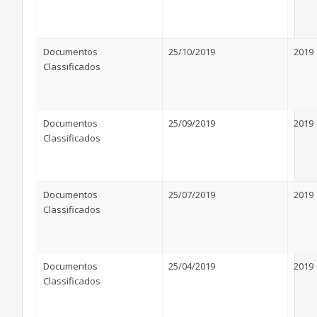
Documentos
25/10/2019
2019
Classificados
Documentos
25/09/2019
2019
Classificados
Documentos
25/07/2019
2019
Classificados
Documentos
25/04/2019
2019
Classificados