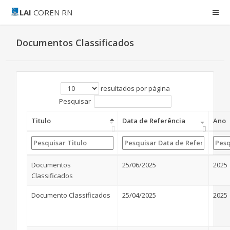
LAI
COREN RN
Documentos Classificados
resultados por página
Pesquisar
Titulo
Data de Referência
Ano
Documentos
25/06/2025
2025
Classificados
Documento Classificados
25/04/2025
2025