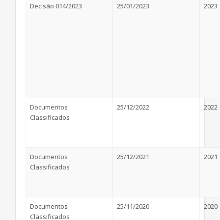
Decisão 014/2023
25/01/2023
2023
Documentos
25/12/2022
2022
Classificados
Documentos
25/12/2021
2021
Classificados
Documentos
25/11/2020
2020
Classificados