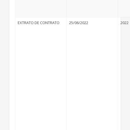
EXTRATO DE CONTRATO
25/06/2022
2022