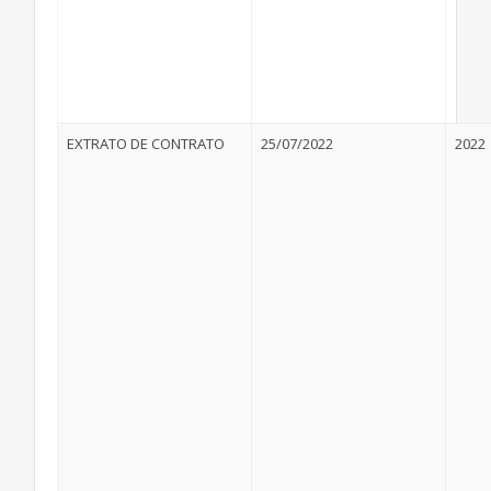
EXTRATO DE CONTRATO
25/07/2022
2022