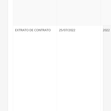
EXTRATO DE CONTRATO
25/07/2022
2022