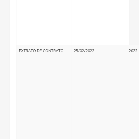
EXTRATO DE CONTRATO
25/02/2022
2022