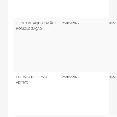
TERMO DE ADJUDICAÇÃO E
25/05/2022
2022
HOMOLOGAÇÃO
EXTRATO DE TERMO
25/05/2022
2022
ADITIVO