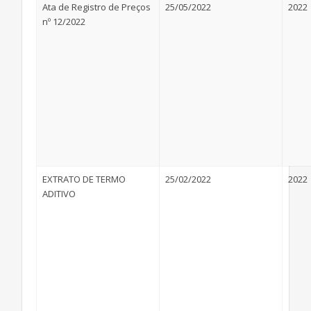
Ata de Registro de Preços
25/05/2022
2022
nº 12/2022
EXTRATO DE TERMO
25/02/2022
2022
ADITIVO