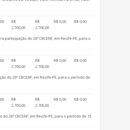
,00
R$
R$
R$ 0,00
R$ 0,00
2.700,00
2.700,00
 participação do 26º CBCENF, em Recife-PE, para o
,00
R$
R$
R$ 0,00
R$ 0,00
2.700,00
2.700,00
ção do 26º CBCENF, em Recife-PE, para o período de
,00
R$
R$
R$ 0,00
R$ 0,00
2.700,00
2.700,00
o do 26º CBCENF, em Recife-PE, para o período de 15