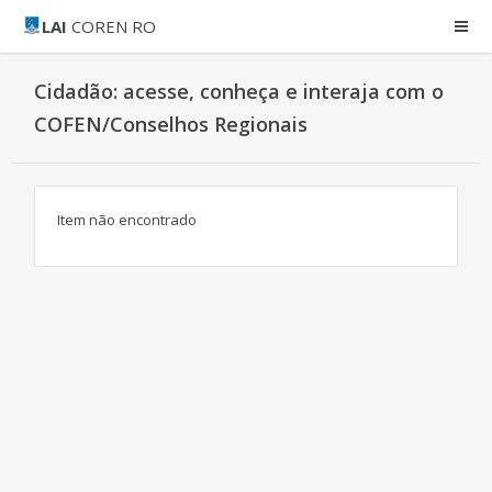
LAI
COREN RO
Cidadão: acesse, conheça e interaja com o
COFEN/Conselhos Regionais
Item não encontrado