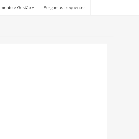
amento e Gestão
Perguntas frequentes