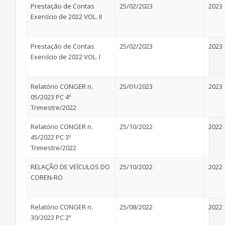
Prestação de Contas
25/02/2023
2023
Exercício de 2022 VOL. II
Prestação de Contas
25/02/2023
2023
Exercício de 2022 VOL. I
Relatório CONGER n.
25/01/2023
2023
05/2023 PC 4º
Trimestre/2022
Relatório CONGER n.
25/10/2022
2022
45/2022 PC 3º
Trimestre/2022
RELAÇÃO DE VEÍCULOS DO
25/10/2022
2022
COREN-RO
Relatório CONGER n.
25/08/2022
2022
30/2022 PC 2º