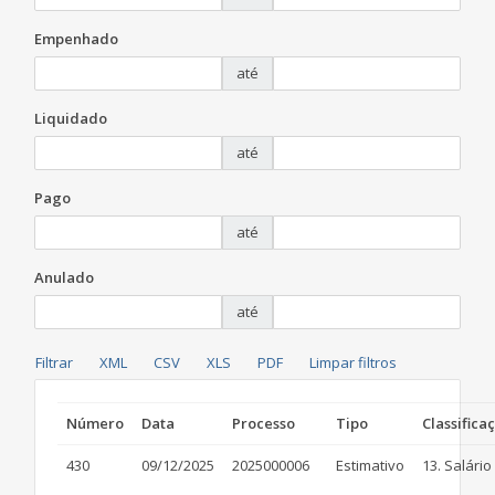
Empenhado
até
Liquidado
até
Pago
até
Anulado
até
Número
Data
Processo
Tipo
Classifica
430
09/12/2025
2025000006
Estimativo
13. Salário