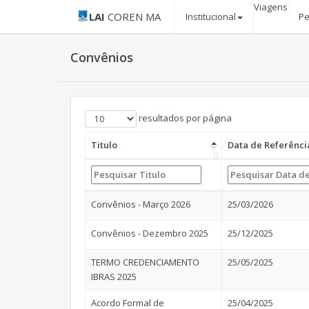
Viagens
LAI
COREN MA
Institucional
Pe
Convênios
resultados por página
Titulo
Data de Referênci
Convênios - Março 2026
25/03/2026
Convênios - Dezembro 2025
25/12/2025
TERMO CREDENCIAMENTO
25/05/2025
IBRAS 2025
Acordo Formal de
25/04/2025