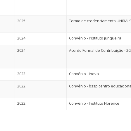
2025
Termo de credenciamento UNIBALS
2024
Convênio - Instituto junqueira
2024
Acordo Formal de Contribuição - 2
2023
Convênio - Inova
2022
Convênio - bssp centro educaciona
2022
Convênio - Instituto Florence