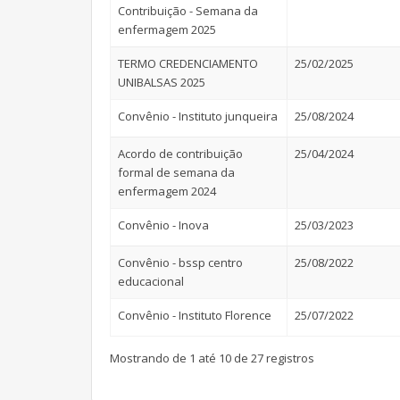
Contribuição - Semana da
enfermagem 2025
TERMO CREDENCIAMENTO
25/02/2025
UNIBALSAS 2025
Convênio - Instituto junqueira
25/08/2024
Acordo de contribuição
25/04/2024
formal de semana da
enfermagem 2024
Convênio - Inova
25/03/2023
Convênio - bssp centro
25/08/2022
educacional
Convênio - Instituto Florence
25/07/2022
Mostrando de 1 até 10 de 27 registros