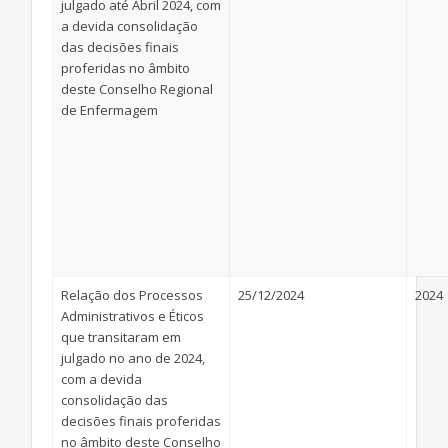
julgado até Abril 2024, com
a devida consolidação
das decisões finais
proferidas no âmbito
deste Conselho Regional
de Enfermagem
Relação dos Processos
25/12/2024
2024
Administrativos e Éticos
que transitaram em
julgado no ano de 2024,
com a devida
consolidação das
decisões finais proferidas
no âmbito deste Conselho