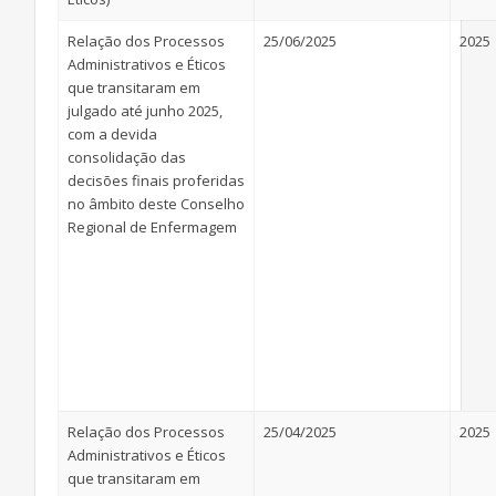
Relação dos Processos
25/06/2025
2025
Administrativos e Éticos
que transitaram em
julgado até junho 2025,
com a devida
consolidação das
decisões finais proferidas
no âmbito deste Conselho
Regional de Enfermagem
Relação dos Processos
25/04/2025
2025
Administrativos e Éticos
que transitaram em