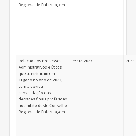
Regional de Enfermagem
Relação dos Processos
25/12/2023
2023
Administrativos e Éticos
que transitaram em
julgado no ano de 2023,
com a devida
consolidação das
decisões finais proferidas
no âmbito deste Conselho
Regional de Enfermagem.