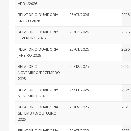
ABRIL/2026
RELATÓRIO OUVIDORIA
25/03/2026
2026
MARÇO 2026
RELATÓRIO OUVIDORIA
25/02/2026
2026
FEVEREIRO 2026
RELATÓRIO OUVIDORIA
25/01/2026
2026
JANEIRO 2026
RELATÓRIO
25/12/2025
2025
NOVEMBRO/DEZEMBRO
2025
RELATÓRIO OUVIDORIA
25/11/2025
2025
NOVEMBRO 2025
RELATÓRIO OUVIDORIA
25/09/2025
2025
SETEMBRO/OUTUBRO
2025
RELATÓRIO OUVIDORIA
25/07/2025
2025