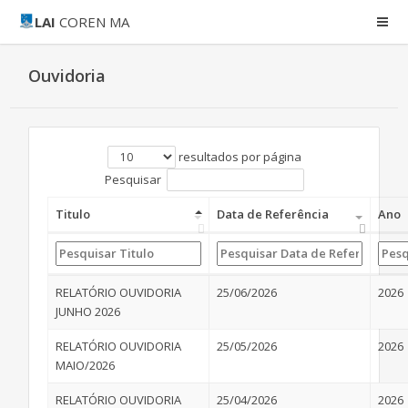
LAI
COREN MA
Ouvidoria
resultados por página
Pesquisar
Titulo
Data de Referência
Ano
RELATÓRIO OUVIDORIA
25/06/2026
2026
JUNHO 2026
RELATÓRIO OUVIDORIA
25/05/2026
2026
MAIO/2026
RELATÓRIO OUVIDORIA
25/04/2026
2026