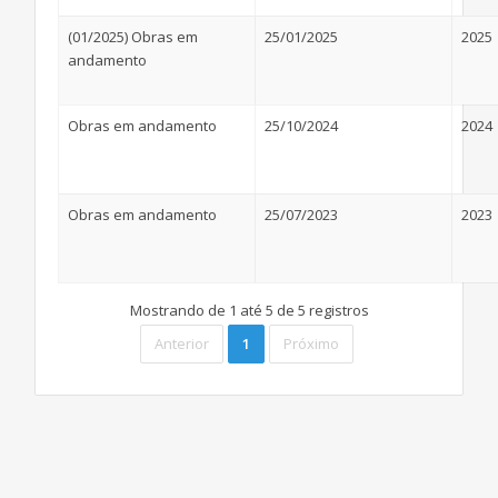
(01/2025) Obras em
25/01/2025
2025
andamento
Obras em andamento
25/10/2024
2024
Obras em andamento
25/07/2023
2023
Mostrando de 1 até 5 de 5 registros
Anterior
1
Próximo