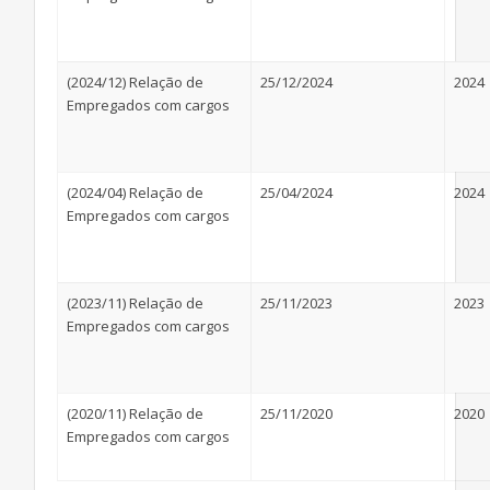
(2024/12) Relação de
25/12/2024
2024
Empregados com cargos
(2024/04) Relação de
25/04/2024
2024
Empregados com cargos
(2023/11) Relação de
25/11/2023
2023
Empregados com cargos
(2020/11) Relação de
25/11/2020
2020
Empregados com cargos