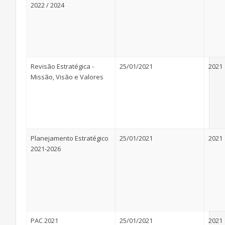
2022 / 2024
Revisão Estratégica -
25/01/2021
2021
Missão, Visão e Valores
Planejamento Estratégico
25/01/2021
2021
2021-2026
PAC 2021
25/01/2021
2021