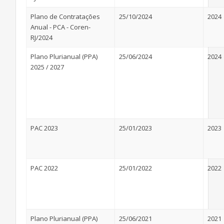
Plano de Contratações
25/10/2024
2024
Anual - PCA - Coren-
RJ/2024
Plano Plurianual (PPA)
25/06/2024
2024
2025 / 2027
PAC 2023
25/01/2023
2023
PAC 2022
25/01/2022
2022
Plano Plurianual (PPA)
25/06/2021
2021