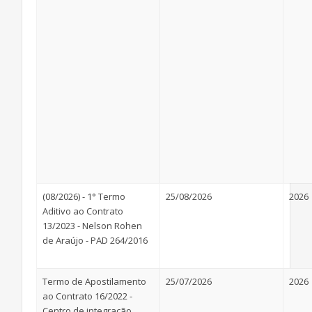
(08/2026) - 1° Termo
25/08/2026
2026
Aditivo ao Contrato
13/2023 - Nelson Rohen
de Araújo - PAD 264/2016
Termo de Apostilamento
25/07/2026
2026
ao Contrato 16/2022 -
Centro de integração