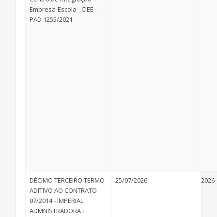
Empresa-Escola - CIEE -
PAD 1255/2021
DÉCIMO TERCEIRO TERMO
25/07/2026
2026
ADITIVO AO CONTRATO
07/2014 - IMPERIAL
ADMNISTRADORA E