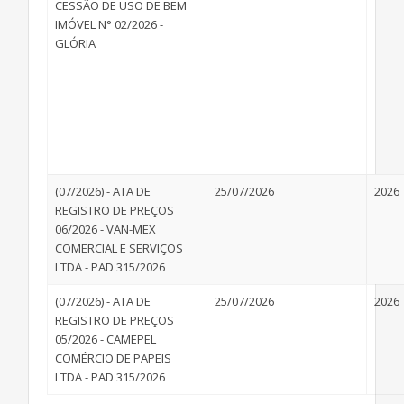
CESSÃO DE USO DE BEM
IMÓVEL N° 02/2026 -
GLÓRIA
(07/2026) - ATA DE
25/07/2026
2026
REGISTRO DE PREÇOS
06/2026 - VAN-MEX
COMERCIAL E SERVIÇOS
LTDA - PAD 315/2026
(07/2026) - ATA DE
25/07/2026
2026
REGISTRO DE PREÇOS
05/2026 - CAMEPEL
COMÉRCIO DE PAPEIS
LTDA - PAD 315/2026