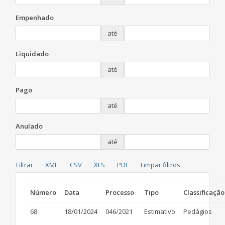
Empenhado
até
Liquidado
até
Pago
até
Anulado
até
Número
Data
Processo
Tipo
Classificação
68
18/01/2024
046/2021
Estimativo
Pedágios