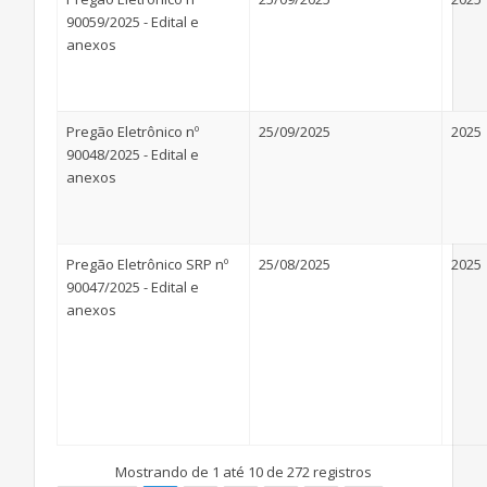
90059/2025 - Edital e
anexos
Pregão Eletrônico nº
25/09/2025
2025
90048/2025 - Edital e
anexos
Pregão Eletrônico SRP nº
25/08/2025
2025
90047/2025 - Edital e
anexos
Mostrando de 1 até 10 de 272 registros