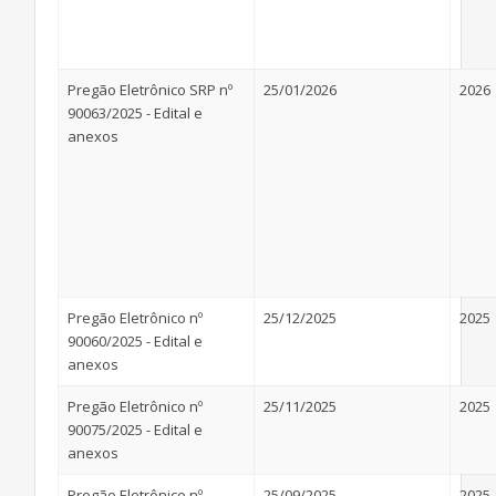
Pregão Eletrônico SRP nº
25/01/2026
2026
90063/2025 - Edital e
anexos
Pregão Eletrônico nº
25/12/2025
2025
90060/2025 - Edital e
anexos
Pregão Eletrônico nº
25/11/2025
2025
90075/2025 - Edital e
anexos
Pregão Eletrônico nº
25/09/2025
2025