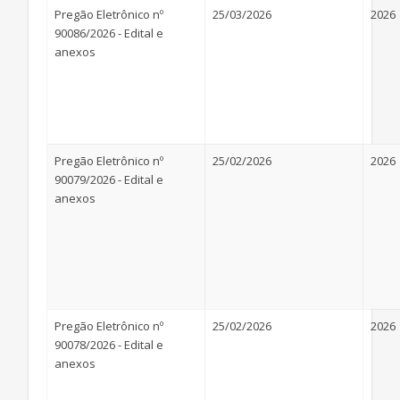
Pregão Eletrônico nº
25/03/2026
2026
90086/2026 - Edital e
anexos
Pregão Eletrônico nº
25/02/2026
2026
90079/2026 - Edital e
anexos
Pregão Eletrônico nº
25/02/2026
2026
90078/2026 - Edital e
anexos